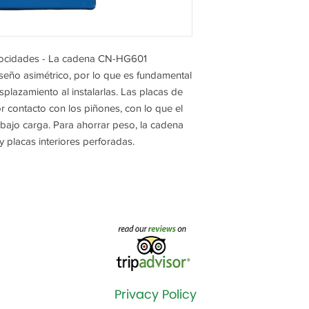
ocidades - La cadena CN-HG601
seño asimétrico, por lo que es fundamental
splazamiento al instalarlas. Las placas de
r contacto con los piñones, con lo que el
bajo carga. Para ahorrar peso, la cadena
 placas interiores perforadas.
Privacy Policy