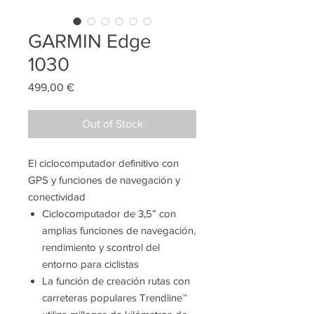
GARMIN Edge
1030
Price
499,00 €
Out of Stock
El ciclocomputador definitivo con
GPS y funciones de navegación y
conectividad
Ciclocomputador de 3,5” con
amplias funciones de navegación,
rendimiento y scontrol del
entorno para ciclistas
La función de creación rutas con
carreteras populares Trendline™