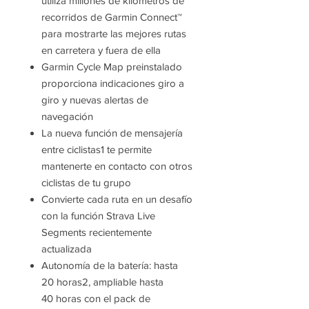
utiliza millones de kilómetros de
recorridos de Garmin Connect™
para mostrarte las mejores rutas
en carretera y fuera de ella
Garmin Cycle Map preinstalado
proporciona indicaciones giro a
giro y nuevas alertas de
navegación
La nueva función de mensajería
entre ciclistas1 te permite
mantenerte en contacto con otros
ciclistas de tu grupo
Convierte cada ruta en un desafío
con la función Strava Live
Segments recientemente
actualizada
Autonomía de la batería: hasta
20 horas2, ampliable hasta
40 horas con el pack de